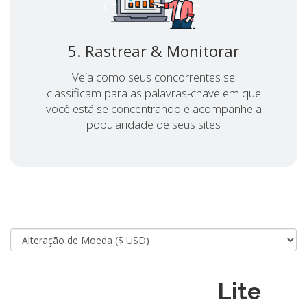
5. Rastrear & Monitorar
Veja como seus concorrentes se
classificam para as palavras-chave em que
você está se concentrando e acompanhe a
popularidade de seus sites
Lite