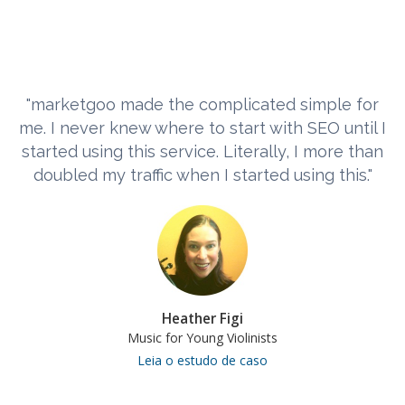
"marketgoo made the complicated simple for
me. I never knew where to start with SEO until I
started using this service. Literally, I more than
doubled my traffic when I started using this."
Heather Figi
Music for Young Violinists
Leia o estudo de caso