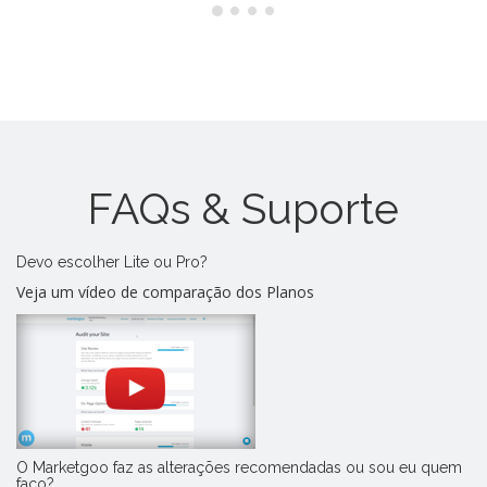
FAQs & Suporte
Devo escolher Lite ou Pro?
Veja um vídeo de comparação dos Planos
O Marketgoo faz as alterações recomendadas ou sou eu quem
faço?