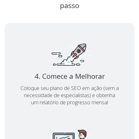
passo
4. Comece a Melhorar
Coloque seu plano de SEO em ação (sem a
necessidade de especialistas) e obtenha
um relatório de progresso mensal