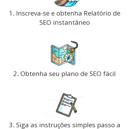
1. Inscreva-se e obtenha Relatório de
SEO instantâneo
2. Obtenha seu plano de SEO fácil
3. Siga as instruções simples passo a